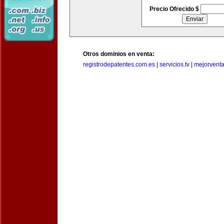
Precio Ofrecido $
Otros dominios en venta:
registrodepatentes.com.es
|
servicios.tv
|
mejorvent