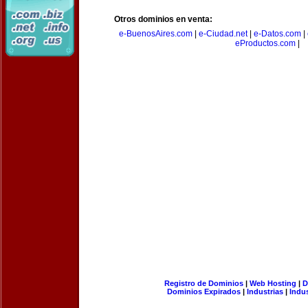
Otros dominios en venta:
e-BuenosAires.com
|
e-Ciudad.net
|
e-Datos.com
|
eProductos.com
|
Registro de Dominios
|
Web Hosting
|
D
Dominios Expirados
|
Industrias
|
Indu