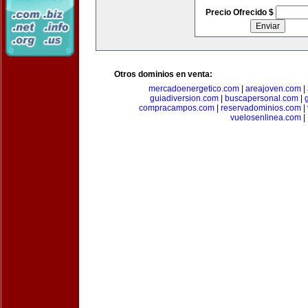
Precio Ofrecido $
Otros dominios en venta:
mercadoenergetico.com
|
areajoven.com
|
guiadiversion.com
|
buscapersonal.com
|
compracampos.com
|
reservadominios.com
|
vuelosenlinea.com
|