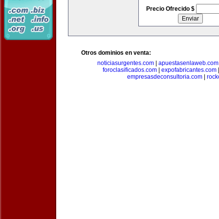
Precio Ofrecido $
Otros dominios en venta:
noticiasurgentes.com
|
apuestasenlaweb.com
foroclasificados.com
|
expofabricantes.com
empresasdeconsultoria.com
|
rock