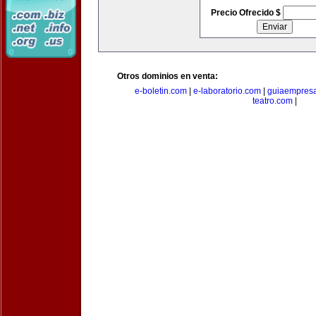
Precio Ofrecido $
Otros dominios en venta:
e-boletin.com
|
e-laboratorio.com
|
guiaempresa
teatro.com
|